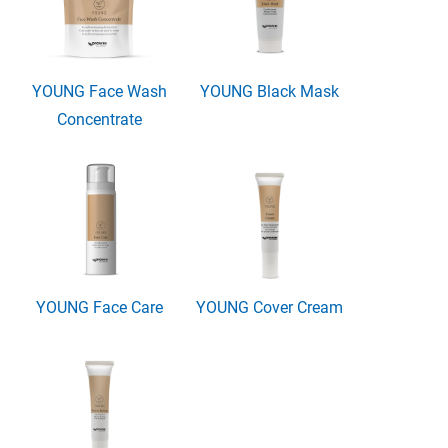
YOUNG Face Wash
YOUNG Black Mask
Concentrate
YOUNG Face Care
YOUNG Cover Cream