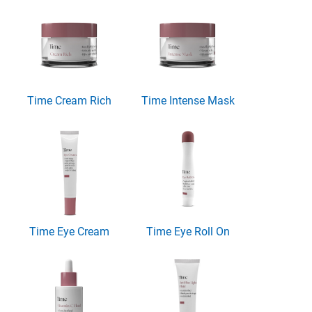
Time Cream Rich
Time Intense Mask
Time Eye Cream
Time Eye Roll On