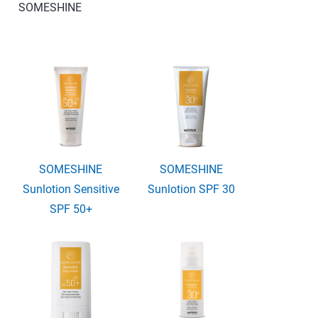
SOMESHINE
SOMESHINE
SOMESHINE
Sunlotion Sensitive
Sunlotion SPF 30
SPF 50+