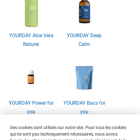
YOURDAY Aloe Vera
YOURDAY Deep
Naturel
Calm
YOURDAY Power for
YOURDAY Bacs for
you
you
Des cookies sont utilisés sur notre site. Pour tous les cookies
qui ne sont pas techniquement nécessaires, nous avons