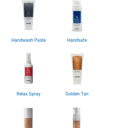
Handwash Paste
Handsafe
Relax Spray
Golden Tan