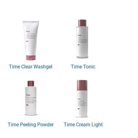
Time Clear Washgel
Time Tonic
Time Peeling Powder
Time Cream Light