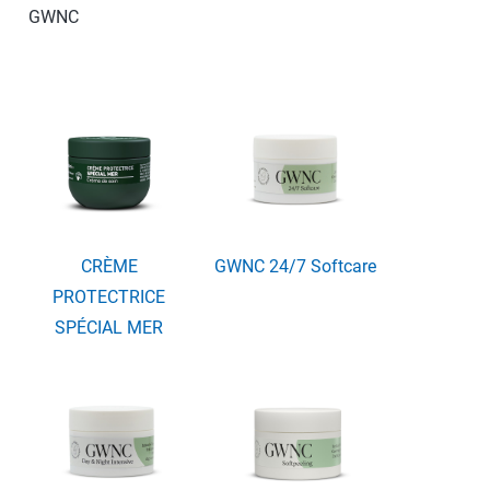
GWNC
CRÈME
GWNC 24/7 Softcare
PROTECTRICE
SPÉCIAL MER