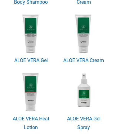
Body Shampoo
Cream
ALOE VERA Gel
ALOE VERA Cream
ALOE VERA Heat
ALOE VERA Gel
Lotion
Spray