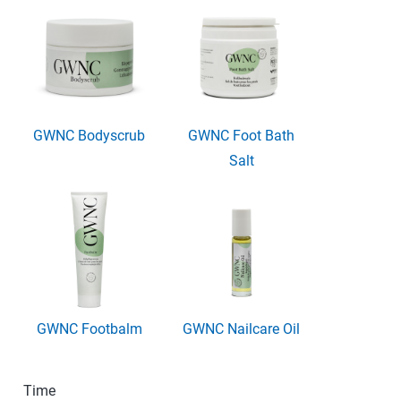
GWNC Bodyscrub
GWNC Foot Bath
Salt
GWNC Footbalm
GWNC Nailcare Oil
Time