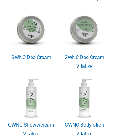
GWNC Deo Cream
GWNC Deo Cream
Vitalize
GWNC Showercream
GWNC Bodylotion
Vitalize
Vitalize