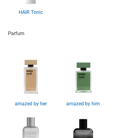
HAIR Tonic
Parfum
amazed by her
amazed by him