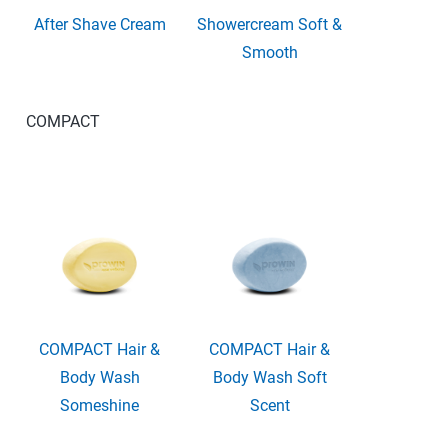
After Shave Cream
Showercream Soft &
Smooth
COMPACT
COMPACT Hair &
COMPACT Hair &
Body Wash
Body Wash Soft
Someshine
Scent