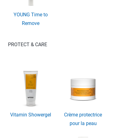
YOUNG Time to
Remove
PROTECT & CARE
Vitamin Showergel
Crème protectrice
pour la peau