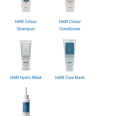
HAIR Colour
HAIR Colour
Shampoo
Conditioner
HAIR Hydro Mask
HAIR Care Mask