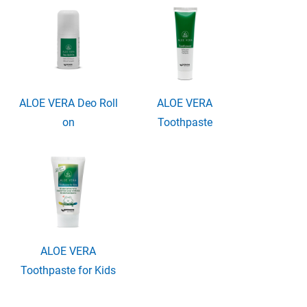
ALOE VERA Deo Roll
ALOE VERA
on
Toothpaste
ALOE VERA
Toothpaste for Kids