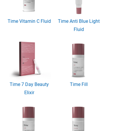
Time Vitamin C Fluid
Time Anti Blue Light
Fluid
Time 7 Day Beauty
Time Fill
Elixir