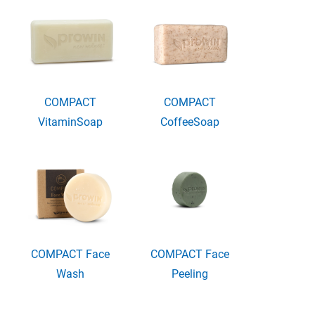
COMPACT
COMPACT
VitaminSoap
CoffeeSoap
COMPACT Face
COMPACT Face
Wash
Peeling