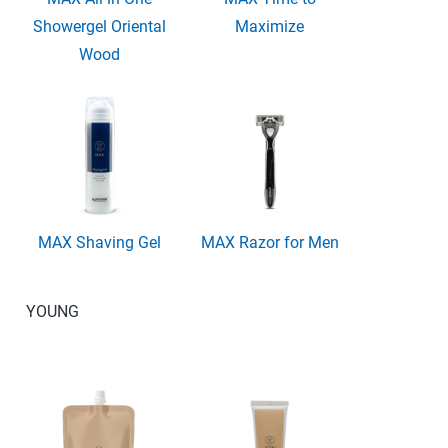
Showergel Oriental
Maximize
Wood
MAX Shaving Gel
MAX Razor for Men
YOUNG