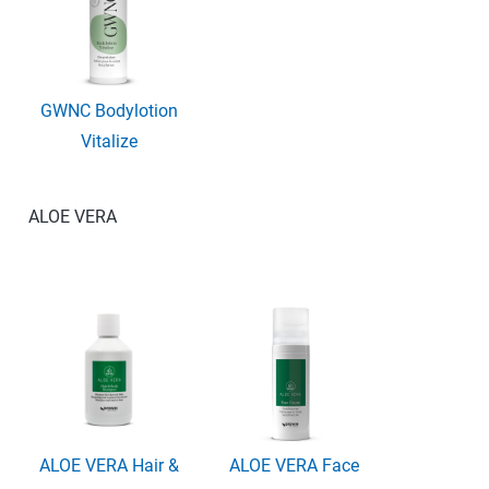
GWNC Bodylotion
Vitalize
ALOE VERA
ALOE VERA Hair &
ALOE VERA Face