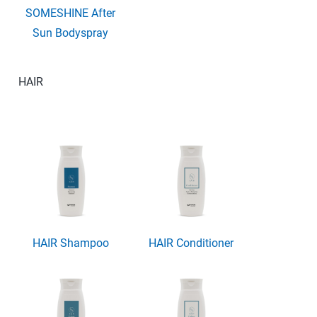
SOMESHINE After
Sun Bodyspray
HAIR
HAIR Shampoo
HAIR Conditioner