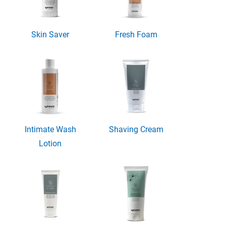
Skin Saver
Fresh Foam
Intimate Wash
Shaving Cream
Lotion