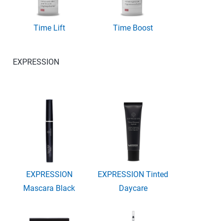
Time Lift
Time Boost
EXPRESSION
EXPRESSION
EXPRESSION Tinted
Mascara Black
Daycare