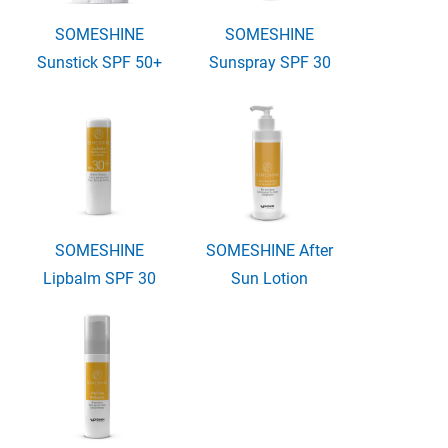
SOMESHINE
SOMESHINE
Sunstick SPF 50+
Sunspray SPF 30
SOMESHINE
SOMESHINE After
Lipbalm SPF 30
Sun Lotion