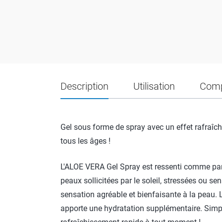
Description
Utilisation
Comp
Gel sous forme de spray avec un effet rafraîch
tous les âges !
L'ALOE VERA Gel Spray est ressenti comme part
peaux sollicitées par le soleil, stressées ou se
sensation agréable et bienfaisante à la peau. L
apporte une hydratation supplémentaire. Simpl