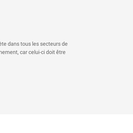
ète dans tous les secteurs de
ement, car celui-ci doit être