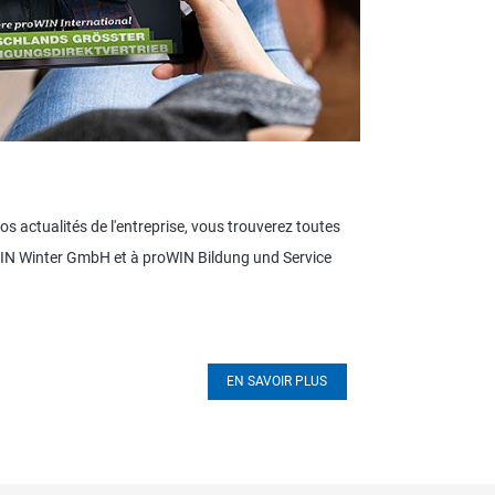
s actualités de l'entreprise, vous trouverez toutes
oWIN Winter GmbH et à proWIN Bildung und Service
EN SAVOIR PLUS