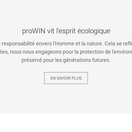
proWIN vit l'esprit écologique
responsabilité envers l'Homme et la nature. Cela se refl
ées, nous nous engageons pour la protection de l'environn
préservé pour les générations futures.
EN SAVOIR PLUS