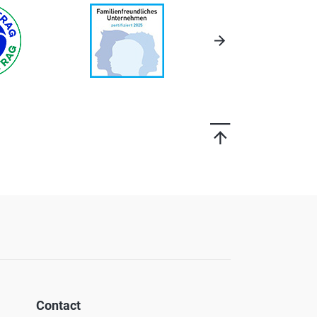
Contact