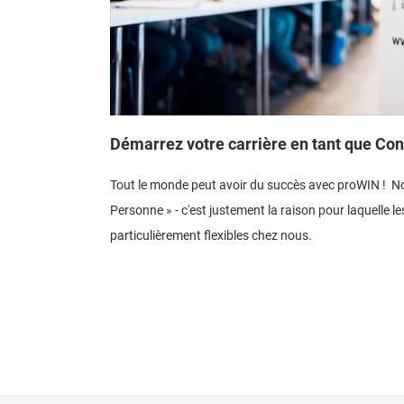
Démarrez votre carrière en tant que Con
Tout le monde peut avoir du succès avec proWIN ! Notr
Personne » - c'est justement la raison pour laquelle l
particulièrement flexibles chez nous.