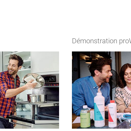
Démonstration pr