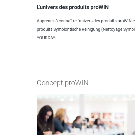
L'univers des produits proWIN
Apprenez à connaître l'univers des produits proWIN
produits Symbiontische Reinigung (Nettoyage Symbio
YOURDAY.
Concept proWIN