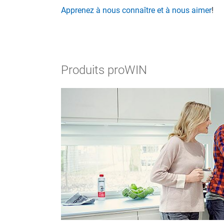
Apprenez à nous connaître et à nous aimer
!
Produits proWIN