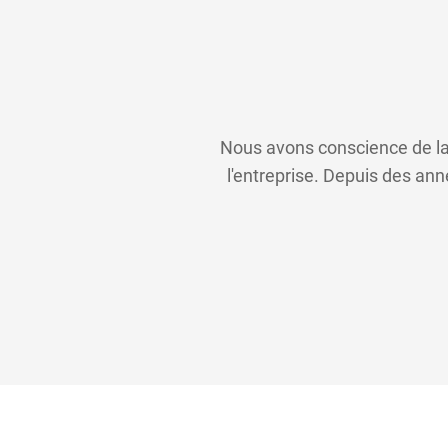
Nous avons conscience de la 
l'entreprise. Depuis des ann