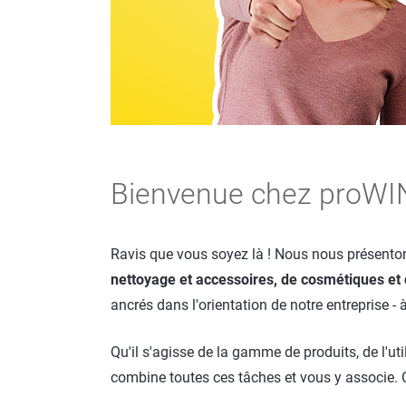
Bienvenue chez proWIN
Ravis que vous soyez là ! Nous nous présento
nettoyage et accessoires, de cosmétiques et
ancrés dans l'orientation de notre entreprise - 
Qu'il s'agisse de la gamme de produits, de l'ut
combine toutes ces tâches et vous y associe. 