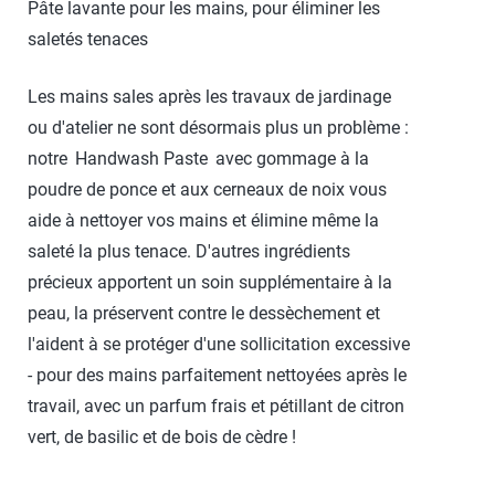
Pâte lavante pour les mains, pour éliminer les
saletés tenaces
Les mains sales après les travaux de jardinage
ou d'atelier ne sont désormais plus un problème :
notre
Handwash Paste
avec gommage à la
poudre de ponce et aux cerneaux de noix vous
aide à nettoyer vos mains et élimine même la
saleté la plus tenace. D'autres ingrédients
précieux apportent un soin supplémentaire à la
peau, la préservent contre le dessèchement et
l'aident à se protéger d'une sollicitation excessive
- pour des mains parfaitement nettoyées après le
travail, avec un parfum frais et pétillant de citron
vert, de basilic et de bois de cèdre !