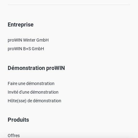
Entreprise
proWIN Winter GmbH
proWIN B+S GmbH
Démonstration proWIN
Faire une démonstration
Invité d'une démonstration
Hôte(sse) de démonstration
Produits
Offres