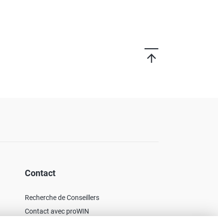
Contact
Recherche de Conseillers
Contact avec proWIN