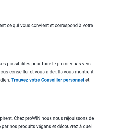
ent ce qui vous convient et correspond à votre
s possibilités pour faire le premier pas vers
ous conseiller et vous aider. Ils vous montrent
idien.
Trouvez votre Conseiller personnel
et
nspirent. Chez proWIN nous nous réjouissons de
e par nos produits végans et découvrez à quel