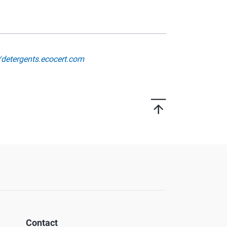
//detergents.ecocert.com
Contact