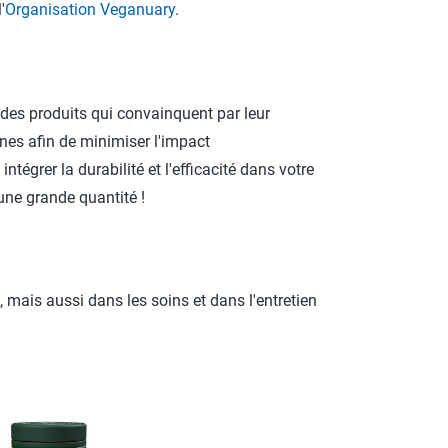
'
Organisation Veganuary
.
 des produits qui convainquent par leur
anes afin de minimiser l'impact
tégrer la durabilité et l'efficacité dans votre
ne grande quantité !
is aussi dans les soins et dans l'entretien