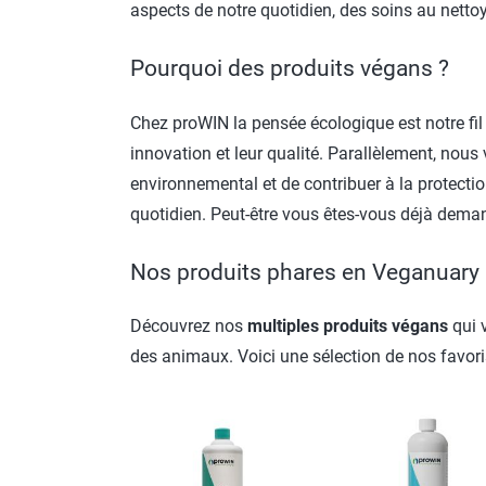
aspects de notre quotidien, des soins au netto
Pourquoi des produits végans ?
Chez proWIN la pensée écologique est notre fil
innovation et leur qualité. Parallèlement, nous
environnemental et de contribuer à la protection
quotidien. Peut-être vous êtes-vous déjà dem
Nos produits phares en Veganuary
Découvrez nos
multiples produits végans
qui 
des animaux. Voici une sélection de nos favori