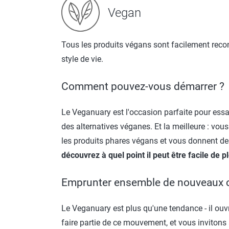
Vegan
Tous les produits végans sont facilement recon
style de vie.
Comment pouvez-vous démarrer ?
Le Veganuary est l'occasion parfaite pour essa
des alternatives véganes. Et la meilleure : vou
les produits phares végans et vous donnent de
découvrez à quel point il peut être facile de
Emprunter ensemble de nouveaux
Le Veganuary est plus qu'une tendance - il ouv
faire partie de ce mouvement, et vous invitons