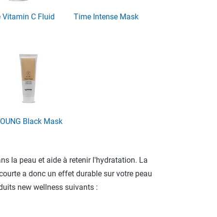
 Vitamin C Fluid
Time Intense Mask
OUNG Black Mask
s la peau et aide à retenir l'hydratation. La
 courte a donc un effet durable sur votre peau
duits new wellness suivants :