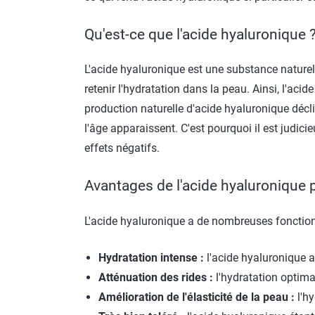
Qu'est-ce que l'acide hyaluronique 
L'acide hyaluronique est une substance naturell
retenir l'hydratation dans la peau. Ainsi, l'aci
production naturelle d'acide hyaluronique déclin
l'âge apparaissent. C'est pourquoi il est judicie
effets négatifs.
Avantages de l'acide hyaluronique 
L'acide hyaluronique a de nombreuses fonctio
Hydratation intense :
l'acide hyaluronique 
Atténuation des rides :
l'hydratation optimal
Amélioration de l'élasticité de la peau :
l'hy