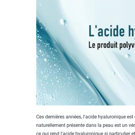
Ces dernières années, l'acide hyaluronique est
naturellement présente dans la peau est un vér
ce qui rend l'acide hyaluronique si particulie