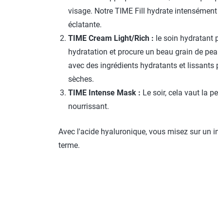
visage. Notre TIME Fill hydrate intensément
éclatante.
TIME Cream Light/Rich :
le soin hydratant p
hydratation et procure un beau grain de pea
avec des ingrédients hydratants et lissants 
sèches.
TIME Intense Mask :
Le soir, cela vaut la
nourrissant.
Avec l'acide hyaluronique, vous misez sur un ing
terme.