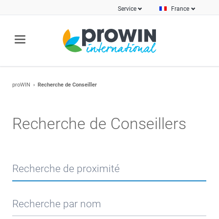
Service
France
proWIN
Recherche de Conseiller
Recherche de Conseillers
Recherche de proximité
Recherche par nom