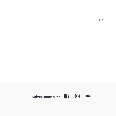
Suivez-nous sur :