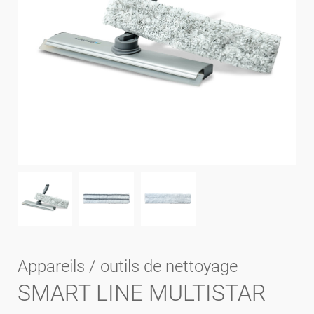
Appareils / outils de nettoyage
SMART LINE MULTISTAR