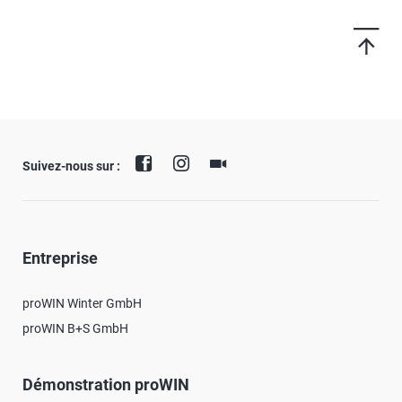
Suivez-nous sur :
Entreprise
proWIN Winter GmbH
proWIN B+S GmbH
Démonstration proWIN