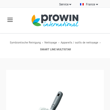
Service
France
Symbiontische Reinigung
Nettoyage
Appareils / outils de nettoyage
SMART LINE MULTISTAR