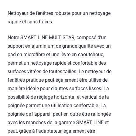
Nettoyeur de fenêtres robuste pour un nettoyage
rapide et sans traces.
Notre SMART LINE MULTISTAR, composé d'un
support en aluminium de grande qualité avec un
pad en microfibre et une lèvre en caoutchouc,
permet un nettoyage rapide et confortable des
surfaces vitrées de toutes tailles. Le nettoyeur de
fenêtres pratique peut également être utilisé de
manière idéale pour d'autres surfaces lisses. La
possibilité de réglage horizontal et vertical de la
poignée permet une utilisation confortable. La
poignée de l'appareil peut en outre être rallongée
avec les manches de la gamme SMART LINE et
peut, grâce à l'adaptateur, également être