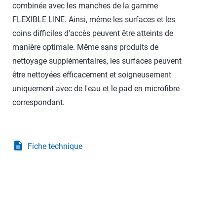
combinée avec les manches de la gamme
FLEXIBLE LINE. Ainsi, même les surfaces et les
coins difficiles d'accès peuvent être atteints de
manière optimale. Même sans produits de
nettoyage supplémentaires, les surfaces peuvent
être nettoyées efficacement et soigneusement
uniquement avec de l'eau et le pad en microfibre
correspondant.
description
Fiche technique