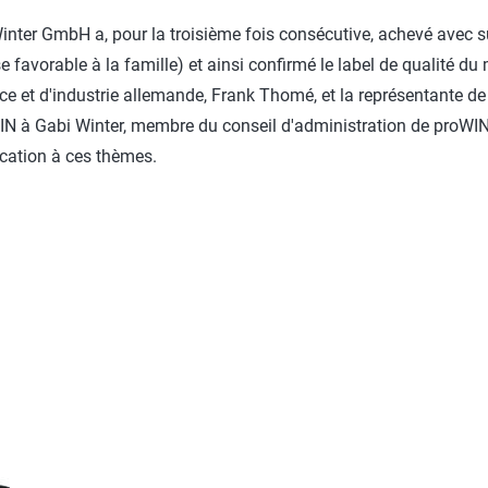
Winter GmbH a, pour la troisième fois consécutive, achevé avec s
 favorable à la famille) et ainsi confirmé le label de qualité 
 et d'industrie allemande, Frank Thomé, et la représentante de Sa
IN à Gabi Winter, membre du conseil d'administration de proWIN, 
ication à ces thèmes.