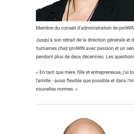
Membre du conseil d'administration de proWIN
Jusqu'à son retrait de la direction générale et
humaines chez proWIN avec passion et un sens 
pendant plus de deux décennies. Les questions
« En tant que mère, fille et entrepreneuse, j'ai
famille - aussi flexible que possible et dans l
nouvelles normes. »