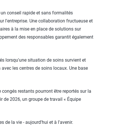
 un conseil rapide et sans formalités
ur l'entreprise. Une collaboration fructueuse et
aires à la mise en place de solutions sur
veloppement des responsables garantit également
és lorsqu'une situation de soins survient et
on avec les centres de soins locaux. Une base
de congés restants pourront être reportés sur la
ir de 2026, un groupe de travail « Équipe
e la vie - aujourd'hui et à l'avenir.