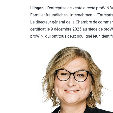
Illingen
| L'entreprise de vente directe proWIN 
Familienfreundliches Unternehmen » (Entreprise
Le directeur général de la Chambre de commerce
certificat le 9 décembre 2025 au siège de proW
proWIN, qui ont tous deux souligné leur identif