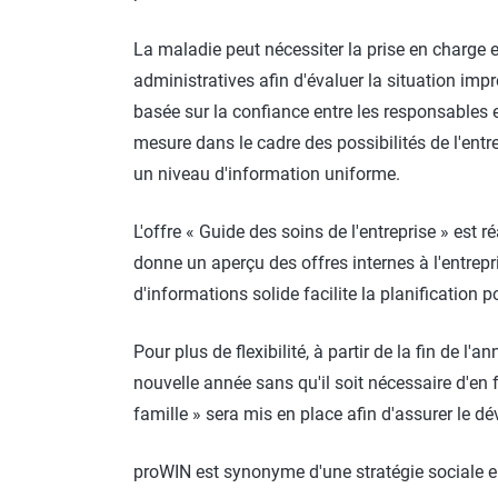
La maladie peut nécessiter la prise en charge e
administratives afin d'évaluer la situation impr
basée sur la confiance entre les responsables 
mesure dans le cadre des possibilités de l'entr
un niveau d'information uniforme.
L'offre « Guide des soins de l'entreprise » est 
donne un aperçu des offres internes à l'entrepr
d'informations solide facilite la planification 
Pour plus de flexibilité, à partir de la fin de 
nouvelle année sans qu'il soit nécessaire d'en 
famille » sera mis en place afin d'assurer le 
proWIN est synonyme d'une stratégie sociale en 