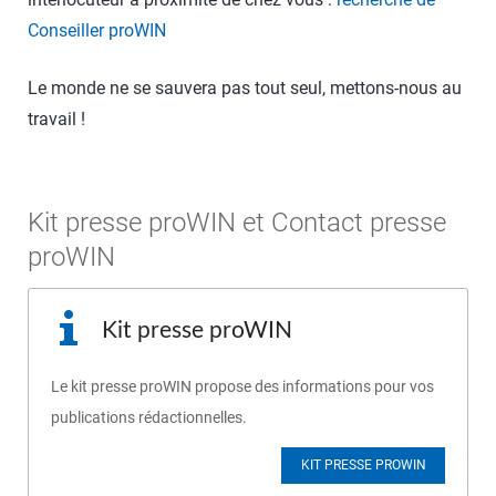
Conseiller proWIN
Le monde ne se sauvera pas tout seul, mettons-nous au
travail !
Kit presse proWIN et Contact presse
proWIN
Kit presse proWIN
Le kit presse proWIN propose des informations pour vos
publications rédactionnelles.
KIT PRESSE PROWIN