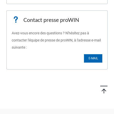
Contact presse proWIN
Avez-vous encore des questions ? N'hésitez pas à
contacter l'équipe de presse de proWIN, à l'adresse e-mail
suivante :
E-MAIL