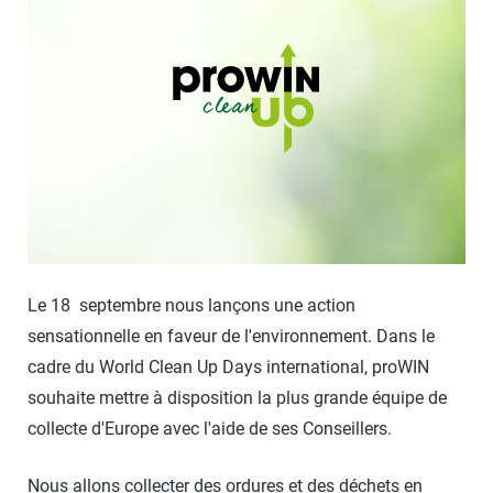
Le 18 septembre nous lançons une action
sensationnelle en faveur de l'environnement. Dans le
cadre du World Clean Up Days international, proWIN
souhaite mettre à disposition la plus grande équipe de
collecte d'Europe avec l'aide de ses Conseillers.
Nous allons collecter des ordures et des déchets en