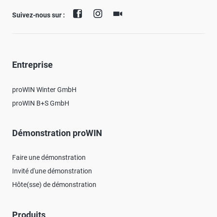
Suivez-nous sur :
Entreprise
proWIN Winter GmbH
proWIN B+S GmbH
Démonstration proWIN
Faire une démonstration
Invité d'une démonstration
Hôte(sse) de démonstration
Produits