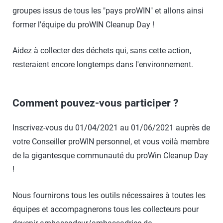
groupes issus de tous les "pays proWIN" et allons ainsi
former l'équipe du proWIN Cleanup Day !
Aidez à collecter des déchets qui, sans cette action,
resteraient encore longtemps dans l'environnement.
Comment pouvez-vous participer ?
Inscrivez-vous du 01/04/2021 au 01/06/2021 auprès de
votre Conseiller proWIN personnel, et vous voilà membre
de la gigantesque communauté du proWin Cleanup Day
!
Nous fournirons tous les outils nécessaires à toutes les
équipes et accompagnerons tous les collecteurs pour