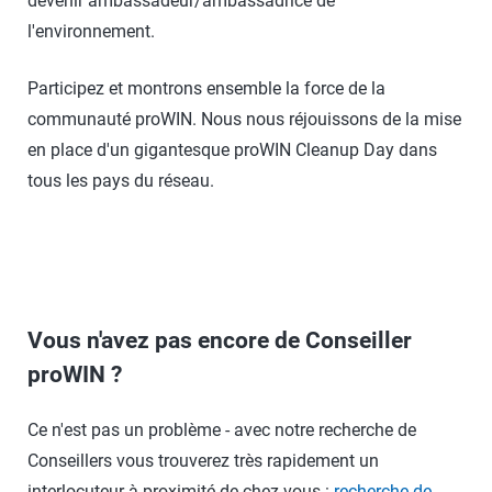
devenir ambassadeur/ambassadrice de
l'environnement.
Participez et montrons ensemble la force de la
communauté proWIN. Nous nous réjouissons de la mise
en place d'un gigantesque proWIN Cleanup Day dans
tous les pays du réseau.
Vous n'avez pas encore de Conseiller
proWIN ?
Ce n'est pas un problème - avec notre recherche de
Conseillers vous trouverez très rapidement un
interlocuteur à proximité de chez vous :
recherche de