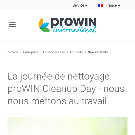
Service
France
proWIN
Entreprise
Espace presse
Actualité
News-Details
La journée de nettoyage
proWIN Cleanup Day - nous
nous mettons au travail