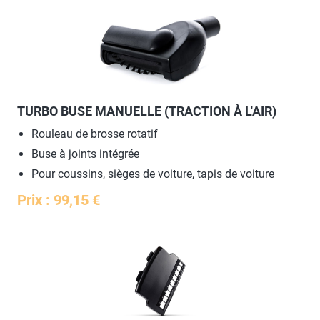
TURBO BUSE MANUELLE (TRACTION À L'AIR)
Rouleau de brosse rotatif
Buse à joints intégrée
Pour coussins, sièges de voiture, tapis de voiture
Prix : 99,15 €