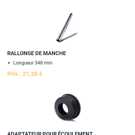
RALLONGE DE MANCHE
Longueur 348 mm
Prix : 21,20 €
ADAPTATEUR POUR ÉCOULEMENT