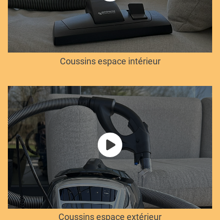
Coussins espace intérieur
Coussins espace extérieur