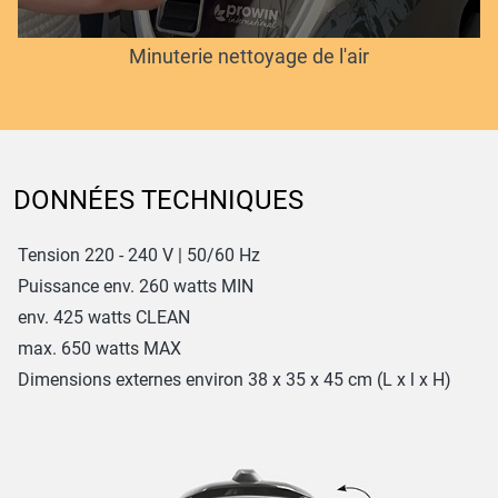
Minuterie nettoyage de l'air
DONNÉES TECHNIQUES
Tension 220 - 240 V | 50/60 Hz
Puissance env. 260 watts MIN
env. 425 watts CLEAN
max. 650 watts MAX
Dimensions externes environ 38 x 35 x 45 cm (L x l x H)