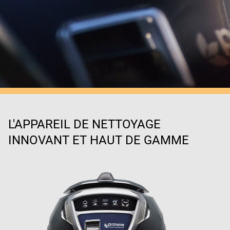
L'APPAREIL DE NETTOYAGE
INNOVANT ET HAUT DE GAMME