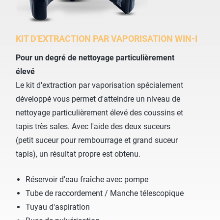
KIT D'EXTRACTION PAR VAPORISATION WIN-I
Pour un degré de nettoyage particulièrement
élevé
Le kit d'extraction par vaporisation spécialement
développé vous permet d'atteindre un niveau de
nettoyage particulièrement élevé des coussins et
tapis très sales. Avec l'aide des deux suceurs
(petit suceur pour rembourrage et grand suceur
tapis), un résultat propre est obtenu.
Réservoir d'eau fraîche avec pompe
Tube de raccordement / Manche télescopique
Tuyau d'aspiration