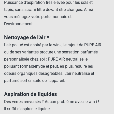
Puissance d'aspiration très élevée pour les sols et
tapis, sans sac, ni filtre devant être changés. Ainsi
vous ménagez votre porte-monnaie et
l'environnement.
Nettoyage de l'air *
L'air pollué est aspiré par le win-i; le rajout de PURE AIR
ou de ses variantes procure une sensation parfumée
personnalisée chez soi : PURE AIR neutralise le
polluant formaldéhyde et peut, en plus, réduire les
odeurs organiques désagréables. L'air neutralisé et
parfumé sort ensuite de l'appareil.
Aspiration de liquides
Des verres renversés ? Aucun problème avec le win-i !
Il suffit d'aspirer le liquide.