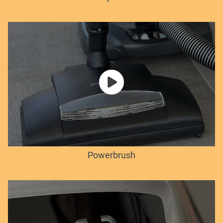
Powerbrush