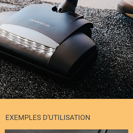
EXEMPLES D'UTILISATION