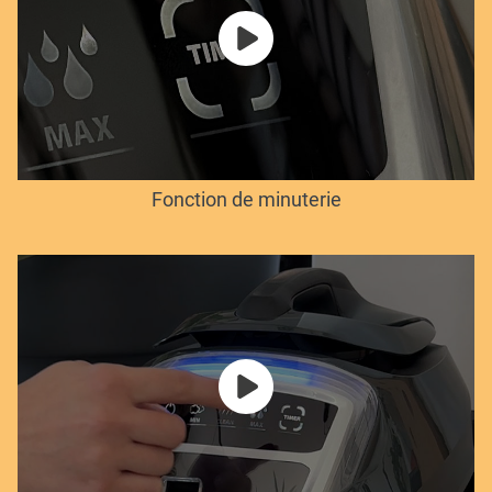
Fonction de minuterie