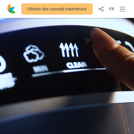
Obtenir des conseils maintenant