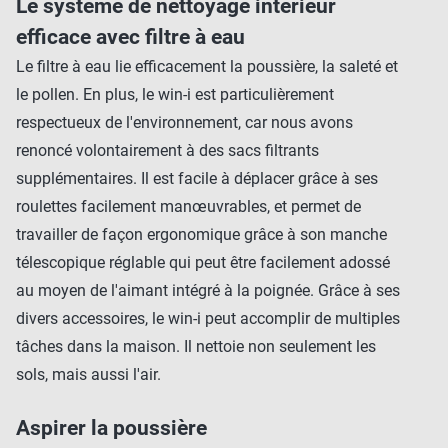
Le système de nettoyage intérieur
efficace avec filtre à eau
Le filtre à eau lie efficacement la poussière, la saleté et
le pollen. En plus, le win-i est particulièrement
respectueux de l'environnement, car nous avons
renoncé volontairement à des sacs filtrants
supplémentaires. Il est facile à déplacer grâce à ses
roulettes facilement manœuvrables, et permet de
travailler de façon ergonomique grâce à son manche
télescopique réglable qui peut être facilement adossé
au moyen de l'aimant intégré à la poignée. Grâce à ses
divers accessoires, le win-i peut accomplir de multiples
tâches dans la maison. Il nettoie non seulement les
sols, mais aussi l'air.
Aspirer la poussière