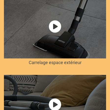
Carrelage espace extérieur