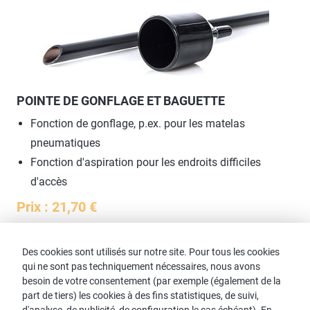
POINTE DE GONFLAGE ET BAGUETTE
Fonction de gonflage, p.ex. pour les matelas
pneumatiques
Fonction d'aspiration pour les endroits difficiles
d'accès
Prix : 21,70 €
Des cookies sont utilisés sur notre site. Pour tous les cookies
qui ne sont pas techniquement nécessaires, nous avons
besoin de votre consentement (par exemple (également de la
part de tiers) les cookies à des fins statistiques, de suivi,