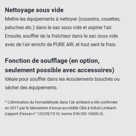
Nettoyage sous vide
Mettre les équipements à nettoyer (coussins, couettes,
peluches etc.) dans le sac sous vide et aspirer l'air.
Ensuite, souffler de la fraîcheur dans le sac sous vide
avec de l'air enrichi de PURE AIR, et tout sent le frais.
Fonction de soufflage (en option,
seulement possible avec accessoires)
Idéale pour souffler dans les écoulements bouchés ou
sécher des équipements.
* L’élimination du formaldéhyde dans l’air ambiant a été confirmée
en 2017 par le laboratoire d’essai accrédité CBA à Kirkel-Limbach
(rapport d’essai n° 123/05/15 IV, norme DIN ISO 16000-3).