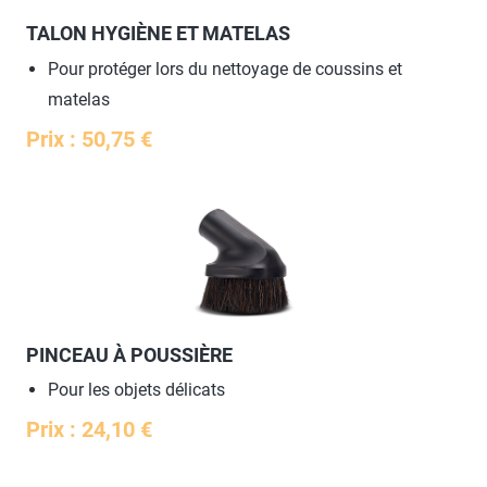
TALON HYGIÈNE ET MATELAS
Pour protéger lors du nettoyage de coussins et
matelas
Prix : 50,75 €
PINCEAU À POUSSIÈRE
Pour les objets délicats
Prix : 24,10 €