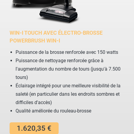
WIN-I TOUCH AVEC ÉLECTRO-BROSSE
POWERBRUSH WIN-I
Puissance de la brosse renforcée avec 150 watts
Puissance de nettoyage renforcée grâce à
l'augmentation du nombre de tours (jusqu'à 7.500
tours)
Éclairage intégré pour une meilleure visibilité de la
saleté (en particulier dans les endroits sombres et
difficiles d'accès)
Qualité améliorée du rouleau-brosse
1.620,35 €