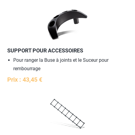
SUPPORT POUR ACCESSOIRES
Pour ranger la Buse à joints et le Suceur pour
rembourrage
Prix : 43,45 €