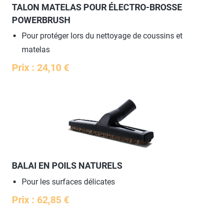
TALON MATELAS POUR ÉLECTRO-BROSSE
POWERBRUSH
Pour protéger lors du nettoyage de coussins et
matelas
Prix : 24,10 €
BALAI EN POILS NATURELS
Pour les surfaces délicates
Prix : 62,85 €