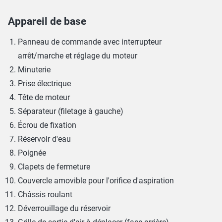
Appareil de base
Panneau de commande avec interrupteur
arrêt/marche et réglage du moteur
Minuterie
Prise électrique
Tête de moteur
Séparateur (filetage à gauche)
Écrou de fixation
Réservoir d'eau
Poignée
Clapets de fermeture
Couvercle amovible pour l'orifice d'aspiration
Châssis roulant
Déverrouillage du réservoir