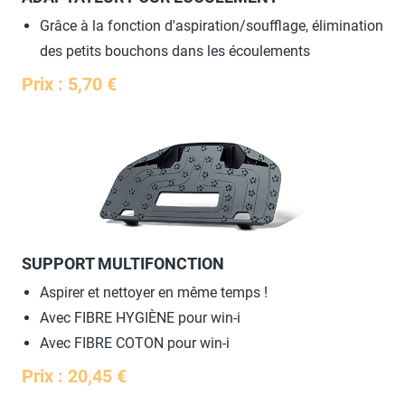
Grâce à la fonction d'aspiration/soufflage, élimination
des petits bouchons dans les écoulements
Prix : 5,70 €
SUPPORT MULTIFONCTION
Aspirer et nettoyer en même temps !
Avec FIBRE HYGIÈNE pour win-i
Avec FIBRE COTON pour win-i
Prix : 20,45 €