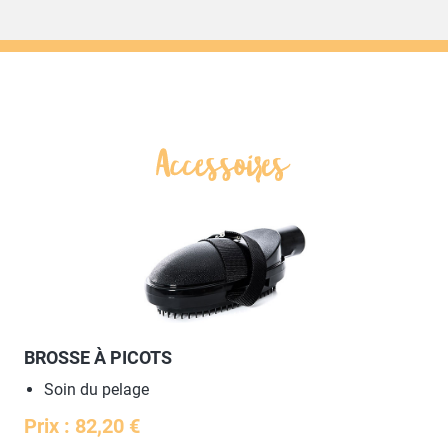
BROSSE À PICOTS
Soin du pelage
Prix : 82,20 €