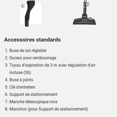
Accessoires standards
Buse de sol réglable
Suceur pour rembourrage
Tuyau d'aspiration de 3 m avec régulation d'air
incluse (3b)
Buse à joints
Clé d'entretien
Support de stationnement
Manche télescopique inox
Manchon (pour Support de stationnement)